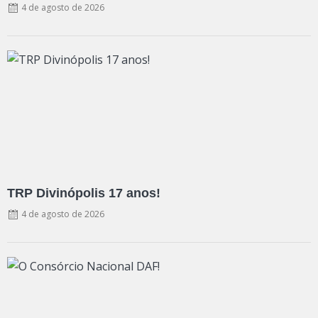
4 de agosto de 2026
TRP Divinópolis 17 anos!
4 de agosto de 2026