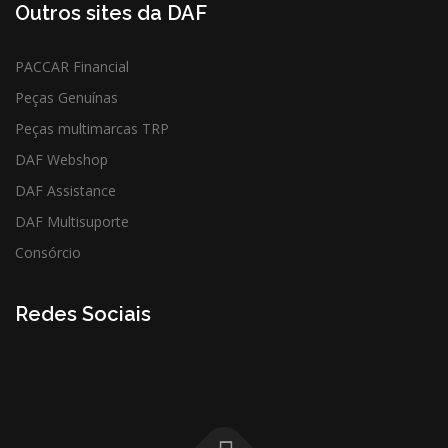
Outros sites da DAF
PACCAR Financial
Peças Genuínas
Peças multimarcas TRP
DAF Webshop
DAF Assistance
DAF Multisuporte
Consórcio
Redes Sociais