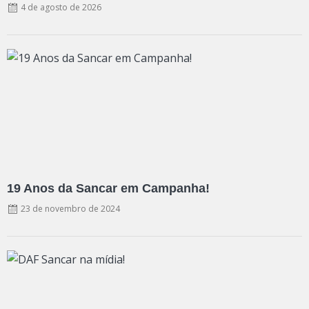
4 de agosto de 2026
19 Anos da Sancar em Campanha!
23 de novembro de 2024