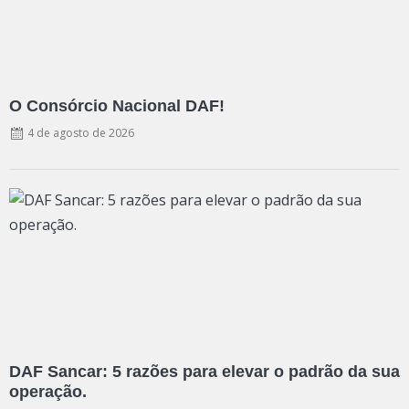
O Consórcio Nacional DAF!
4 de agosto de 2026
DAF Sancar: 5 razões para elevar o padrão da sua
operação.