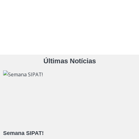
Últimas Notícias
Semana SIPAT!